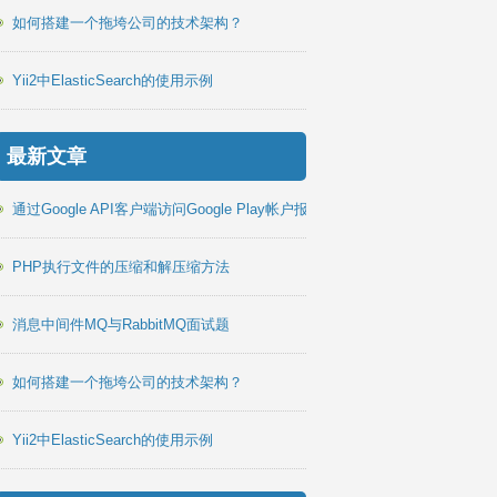
如何搭建一个拖垮公司的技术架构？
Yii2中ElasticSearch的使用示例
最新文章
通过Google API客户端访问Google Play帐户报告PHP库
PHP执行文件的压缩和解压缩方法
消息中间件MQ与RabbitMQ面试题
如何搭建一个拖垮公司的技术架构？
Yii2中ElasticSearch的使用示例