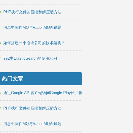
PHP执行文件的压缩和解压缩方法
消息中间件MQ与RabbitMQ面试题
如何搭建一个拖垮公司的技术架构？
Yii2中ElasticSearch的使用示例
热门文章
通过Google API客户端访问Google Play帐户报告PHP库
PHP执行文件的压缩和解压缩方法
消息中间件MQ与RabbitMQ面试题