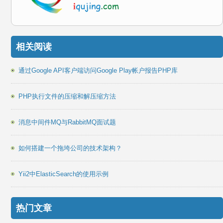
相关阅读
通过Google API客户端访问Google Play帐户报告PHP库
PHP执行文件的压缩和解压缩方法
消息中间件MQ与RabbitMQ面试题
如何搭建一个拖垮公司的技术架构？
Yii2中ElasticSearch的使用示例
热门文章