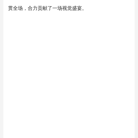
贯全场，合力贡献了一场视觉盛宴。