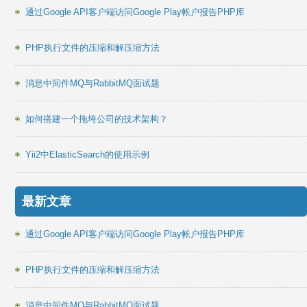
通过Google API客户端访问Google Play帐户报告PHP库
PHP执行文件的压缩和解压缩方法
消息中间件MQ与RabbitMQ面试题
如何搭建一个拖垮公司的技术架构？
Yii2中ElasticSearch的使用示例
最新文章
通过Google API客户端访问Google Play帐户报告PHP库
PHP执行文件的压缩和解压缩方法
消息中间件MQ与RabbitMQ面试题