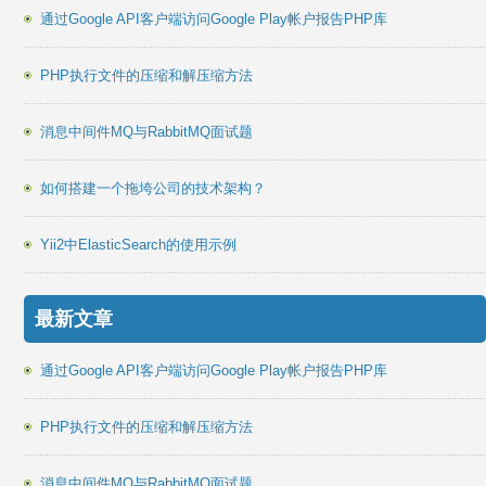
通过Google API客户端访问Google Play帐户报告PHP库
PHP执行文件的压缩和解压缩方法
消息中间件MQ与RabbitMQ面试题
如何搭建一个拖垮公司的技术架构？
Yii2中ElasticSearch的使用示例
最新文章
通过Google API客户端访问Google Play帐户报告PHP库
PHP执行文件的压缩和解压缩方法
消息中间件MQ与RabbitMQ面试题