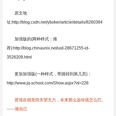
原文地
址:http://blog.csdn.net/yboker/article/details/8260384
加强版的(两种样式：推
荐):http://blog.chinaunix.net/uid-28671255-id-
3526209.html
更加加强版(一种样式，带跳转到第几页)：
http://www.jq-school.com/Show.aspx?id=226
若现在就觉得失望无力，未来那么远你该怎么扛。
——致自己