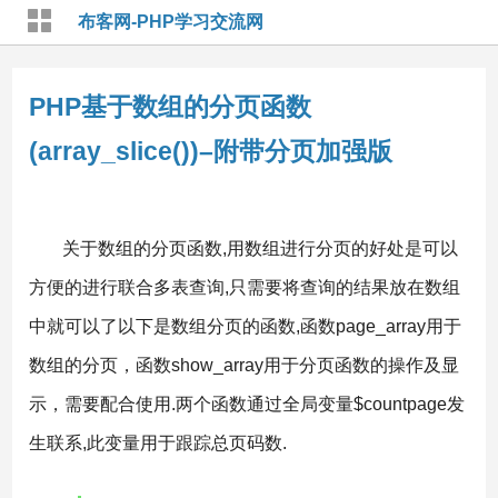
布客网-PHP学习交流网
PHP基于数组的分页函数
(array_slice())–附带分页加强版
关于数组的分页函数,用数组进行分页的好处是可以
方便的进行联合多表查询,只需要将查询的结果放在数组
中就可以了以下是数组分页的函数,函数page_array用于
数组的分页，函数show_array用于分页函数的操作及显
示，需要配合使用.两个函数通过全局变量$countpage发
生联系,此变量用于跟踪总页码数.