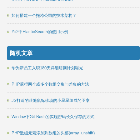
如何搭建一个拖垮公司的技术架构？
Yii2中ElasticSearch的使用示例
随机文章
华为新员工入职180天详细培训计划曝光
PHP获得两个或多个数组交集与差集的方法
JS打造的跟随鼠标移动的小星星组成的图案
Window下Git Bash的实现密码长久保存的方式
PHP数组元素添加到数组的头部(array_unshift)