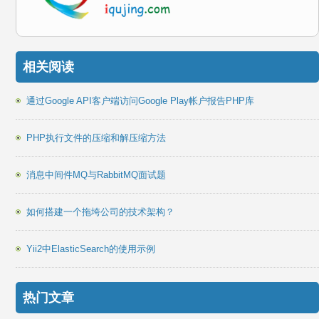
相关阅读
通过Google API客户端访问Google Play帐户报告PHP库
PHP执行文件的压缩和解压缩方法
消息中间件MQ与RabbitMQ面试题
如何搭建一个拖垮公司的技术架构？
Yii2中ElasticSearch的使用示例
热门文章