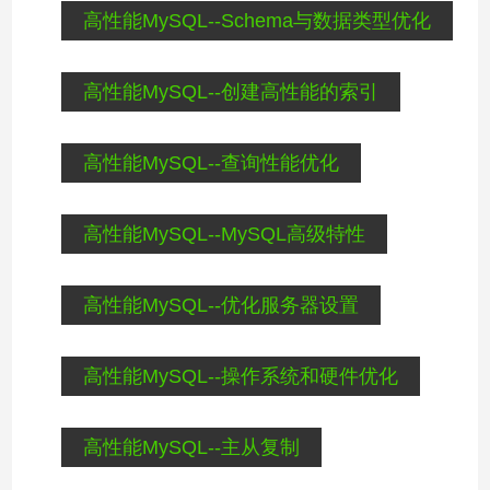
高性能MySQL--Schema与数据类型优化
高性能MySQL--创建高性能的索引
高性能MySQL--查询性能优化
高性能MySQL--MySQL高级特性
高性能MySQL--优化服务器设置
高性能MySQL--操作系统和硬件优化
高性能MySQL--主从复制