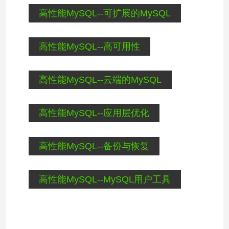
高性能MySQL--可扩展的MySQL
高性能MySQL--高可用性
高性能MySQL--云端的MySQL
高性能MySQL--应用层优化
高性能MySQL--备份与恢复
高性能MySQL--MySQL用户工具