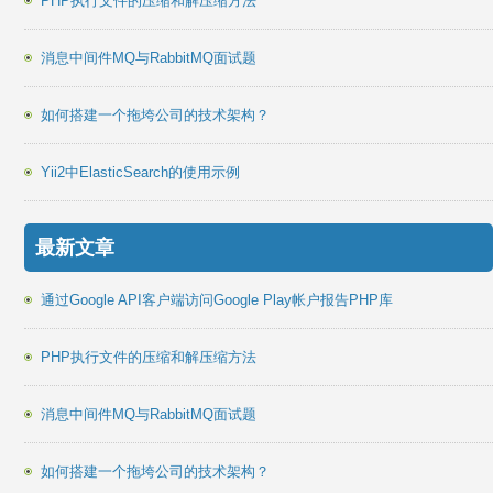
PHP执行文件的压缩和解压缩方法
消息中间件MQ与RabbitMQ面试题
如何搭建一个拖垮公司的技术架构？
Yii2中ElasticSearch的使用示例
最新文章
通过Google API客户端访问Google Play帐户报告PHP库
PHP执行文件的压缩和解压缩方法
消息中间件MQ与RabbitMQ面试题
如何搭建一个拖垮公司的技术架构？