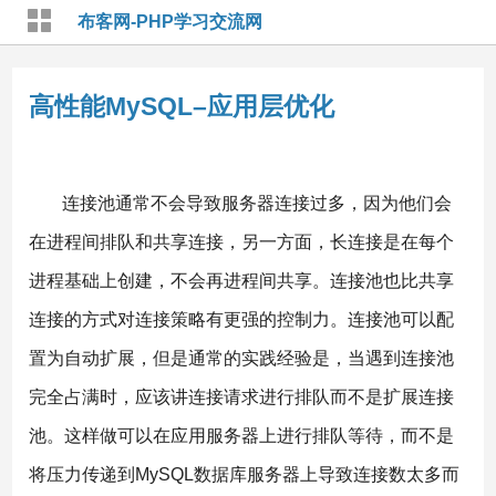
布客网-PHP学习交流网
高性能MySQL–应用层优化
连接池通常不会导致服务器连接过多，因为他们会
在进程间排队和共享连接，另一方面，长连接是在每个
进程基础上创建，不会再进程间共享。连接池也比共享
连接的方式对连接策略有更强的控制力。连接池可以配
置为自动扩展，但是通常的实践经验是，当遇到连接池
完全占满时，应该讲连接请求进行排队而不是扩展连接
池。这样做可以在应用服务器上进行排队等待，而不是
将压力传递到MySQL数据库服务器上导致连接数太多而