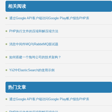
相关阅读
通过Google API客户端访问Google Play帐户报告PHP库
PHP执行文件的压缩和解压缩方法
消息中间件MQ与RabbitMQ面试题
如何搭建一个拖垮公司的技术架构？
Yii2中ElasticSearch的使用示例
热门文章
通过Google API客户端访问Google Play帐户报告PHP库