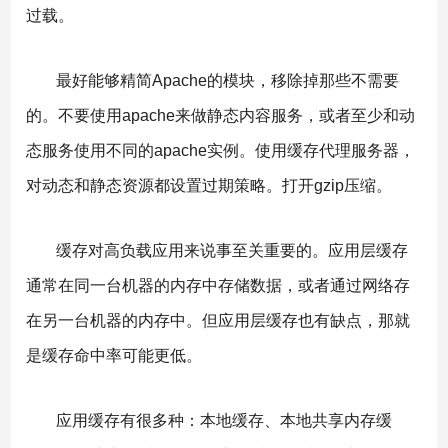
过载。
最好能够精简Apache的模块，移除掉那些不需要
的。不要使用apache来做静态内容服务，或者至少和动
态服务使用不同的apache实例。使用缓存代理服务器，
对动态和静态资源都设置过期策略。打开gzip压缩。
缓存对高负载应用来说事至关重要的。应用层缓存
通常在同一台机器的内存中存储数据，或者通过网络存
在另一台机器的内存中。但应用层缓存也有缺点，那就
是缓存命中率可能更低。
应用缓存有很多种：本地缓存、本地共享内存缓