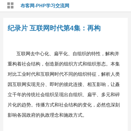
布客网-PHP学习交流网
纪录片 互联网时代第4集：再构
互联网去中心化、扁平化、自组织的特性，解构并
重构着社会结构，创造新的组织方式和组织形态。本集
对比工业时代和互联网时代不同的组织特征，解析人类
因互联网实现充分、即时的彼此连接、相互影响，让矗
立千年的传统社会组织呈现出自组织、扁平、多元和碎
片化的趋势。传播方式和社会结构的变化，必然也深刻
影响各国政府的执政理念和施政方式。