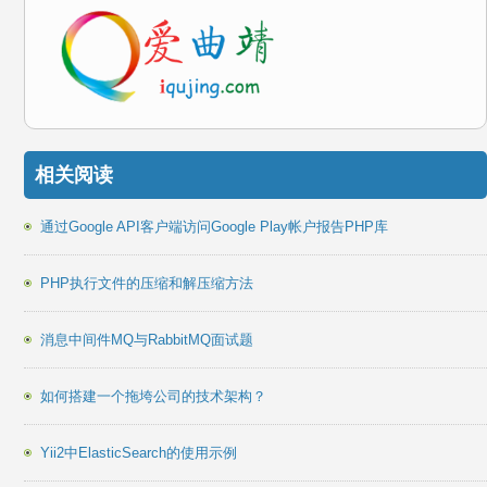
相关阅读
通过Google API客户端访问Google Play帐户报告PHP库
PHP执行文件的压缩和解压缩方法
消息中间件MQ与RabbitMQ面试题
如何搭建一个拖垮公司的技术架构？
Yii2中ElasticSearch的使用示例