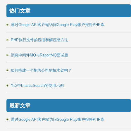
热门文章
通过Google API客户端访问Google Play帐户报告PHP库
PHP执行文件的压缩和解压缩方法
消息中间件MQ与RabbitMQ面试题
如何搭建一个拖垮公司的技术架构？
Yii2中ElasticSearch的使用示例
最新文章
通过Google API客户端访问Google Play帐户报告PHP库