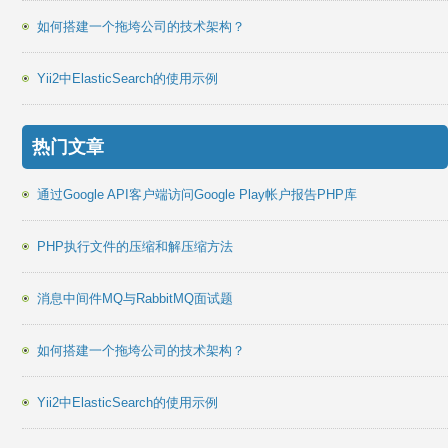
如何搭建一个拖垮公司的技术架构？
Yii2中ElasticSearch的使用示例
热门文章
通过Google API客户端访问Google Play帐户报告PHP库
PHP执行文件的压缩和解压缩方法
消息中间件MQ与RabbitMQ面试题
如何搭建一个拖垮公司的技术架构？
Yii2中ElasticSearch的使用示例