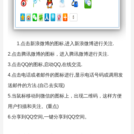
1.点击新浪微博的图标,进入新浪微博进行关注.
2.点击腾讯微博的图标，进入腾讯微博进行关注.
3.点击QQ的图标,启动QQ,在线交流.
4.点击电话或者邮件的图标进行,显示电话号码或调用发
送邮件的方法.(自己去实现)
5.当鼠标移动到微信的图标上，出现二维码，这样方便
用户扫描和关注。(重点)
6.分享到QQ空间,一键分享到QQ空间。