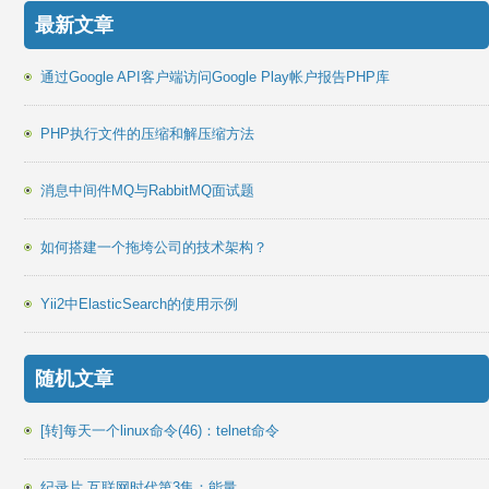
最新文章
通过Google API客户端访问Google Play帐户报告PHP库
PHP执行文件的压缩和解压缩方法
消息中间件MQ与RabbitMQ面试题
如何搭建一个拖垮公司的技术架构？
Yii2中ElasticSearch的使用示例
随机文章
[转]每天一个linux命令(46)：telnet命令
纪录片 互联网时代第3集：能量