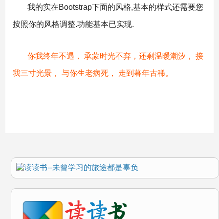
我的实在Bootstrap下面的风格,基本的样式还需要您
按照你的风格调整.功能基本已实现.
你我终年不遇， 承蒙时光不弃，还剩温暖潮汐， 接
我三寸光景， 与你生老病死， 走到暮年古稀。