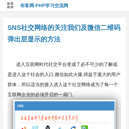
布客网-PHP学习交流网
SNS社交网络的关注我们及微信二维码
弹出层显示的方法
进入互联网时代社交平台变成了必不可少的了解或
是进入这个社会的入口.微信如此火爆,得益于庞大的用户
群体，所以适当的接入进入这个社交网络成为了每一个
互联网企业的必须开启的一扇门。