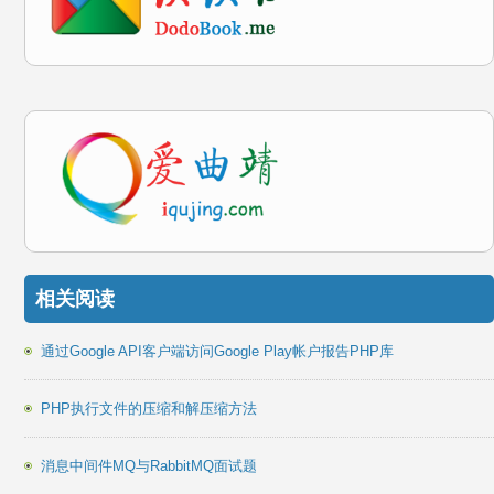
相关阅读
通过Google API客户端访问Google Play帐户报告PHP库
PHP执行文件的压缩和解压缩方法
消息中间件MQ与RabbitMQ面试题