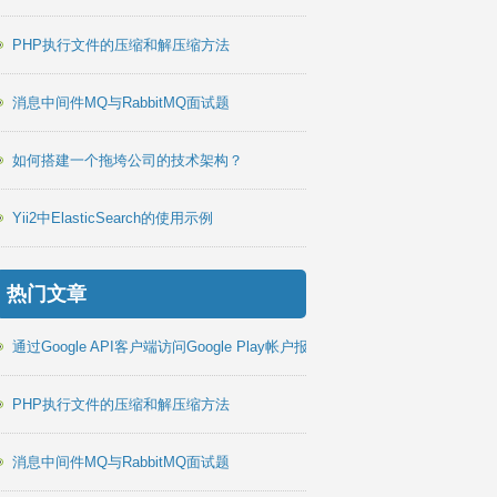
PHP执行文件的压缩和解压缩方法
消息中间件MQ与RabbitMQ面试题
如何搭建一个拖垮公司的技术架构？
Yii2中ElasticSearch的使用示例
热门文章
通过Google API客户端访问Google Play帐户报告PHP库
PHP执行文件的压缩和解压缩方法
消息中间件MQ与RabbitMQ面试题