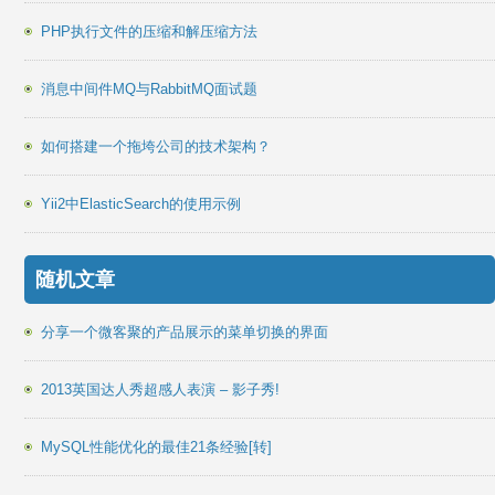
PHP执行文件的压缩和解压缩方法
消息中间件MQ与RabbitMQ面试题
如何搭建一个拖垮公司的技术架构？
Yii2中ElasticSearch的使用示例
随机文章
分享一个微客聚的产品展示的菜单切换的界面
2013英国达人秀超感人表演 – 影子秀!
MySQL性能优化的最佳21条经验[转]