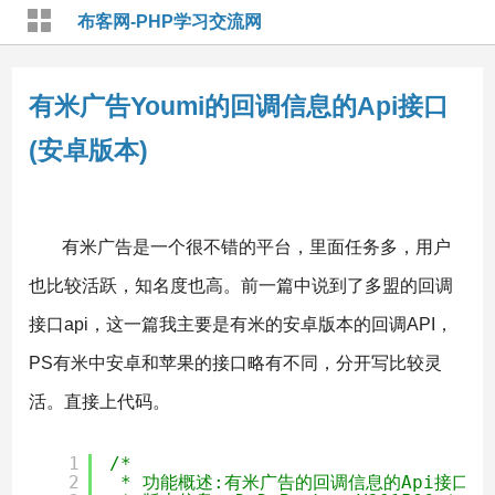
布客网-PHP学习交流网
有米广告Youmi的回调信息的Api接口
(安卓版本)
有米广告是一个很不错的平台，里面任务多，用户
也比较活跃，知名度也高。前一篇中说到了多盟的回调
接口api，这一篇我主要是有米的安卓版本的回调API，
PS有米中安卓和苹果的接口略有不同，分开写比较灵
活。直接上代码。
1
/*
2
* 功能概述:有米广告的回调信息的Api接口文