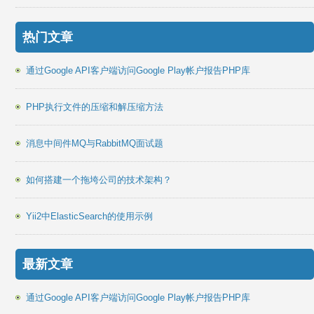
热门文章
通过Google API客户端访问Google Play帐户报告PHP库
PHP执行文件的压缩和解压缩方法
消息中间件MQ与RabbitMQ面试题
如何搭建一个拖垮公司的技术架构？
Yii2中ElasticSearch的使用示例
最新文章
通过Google API客户端访问Google Play帐户报告PHP库