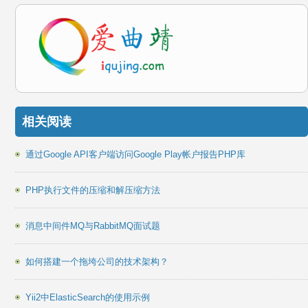
相关阅读
通过Google API客户端访问Google Play帐户报告PHP库
PHP执行文件的压缩和解压缩方法
消息中间件MQ与RabbitMQ面试题
如何搭建一个拖垮公司的技术架构？
Yii2中ElasticSearch的使用示例