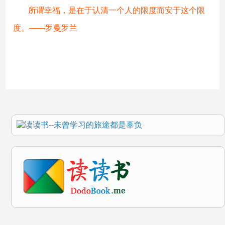
所谓幸福，是在于认清一个人的限度而安于这个限
度。——罗曼罗兰