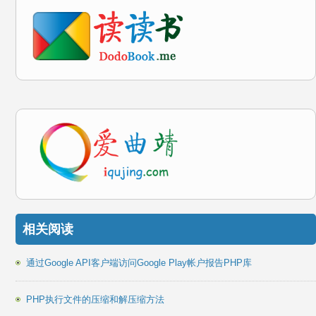
相关阅读
通过Google API客户端访问Google Play帐户报告PHP库
PHP执行文件的压缩和解压缩方法