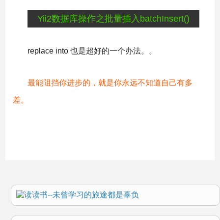
Yii2数据库操作之批量插入batchInsert()
replace into 也是超好的一个办法。。
最能阻挡你进步的，就是你永远不知道自己有多
差。