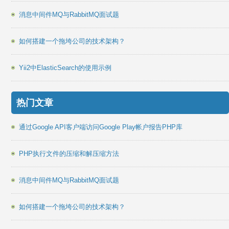
消息中间件MQ与RabbitMQ面试题
如何搭建一个拖垮公司的技术架构？
Yii2中ElasticSearch的使用示例
热门文章
通过Google API客户端访问Google Play帐户报告PHP库
PHP执行文件的压缩和解压缩方法
消息中间件MQ与RabbitMQ面试题
如何搭建一个拖垮公司的技术架构？