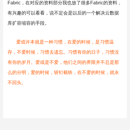
Fabric，在对应的资料部分我也放了很多Fabric的资料，
有兴趣的可以看看，说不定会是以后的一个解决云数据
库扩容缩容的手段。
爱或许本就是一种习惯，在爱的时候，是习惯温
存，不爱时候，习惯去遗忘。习惯有你的日子，习惯没
有你的岁月。爱或是不爱，他们之间的界限并不总是那
么的分明，爱的时候，斩钉截铁，在不爱的时候，就永
不回头。