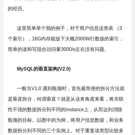
的经历。
这里简单举个我的例子，对于用户信息这类表 （3
个索引），16G内存能放下大概2000W行数据的索引，
简单的读和写混合访问量3000/s左右没有问题。
MySQL的垂直架构(V2.0)
一般当V1.0 遇到瓶颈时，首先最简便的拆分方法就
是垂直拆分，何谓垂直？就是从业务角度来看，将关联
性不强的数据拆分到不同的instance上，从而达到消除
瓶颈的目标。以图中的为例，将用户信息数据，和业务
数据拆分到不同的三个实例上。对于重复读类型比较多