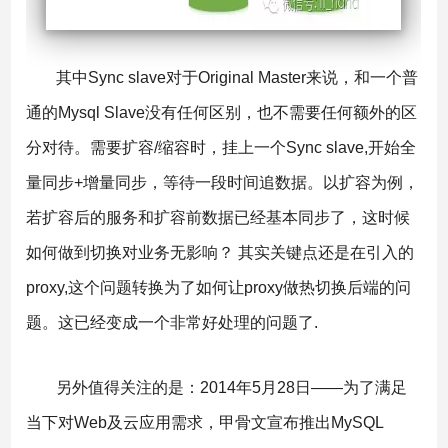
其中Sync slave对于Original Master来说，和一个普
通的Mysql Slave没有任何区别，也不需要任何额外的区
分对待。需要扩容/缩容时，挂上一个Sync slave,开始全
量同步+增量同步，等待一段时间追数据。以扩容为例，
若扩容后的服务和扩容前数据已经基本同步了，这时候
如何做到切换对业务无影响？ 其实关键点还是在引入的
proxy,这个问题转换为了如何让proxy做热切换后端的问
题。这已经变成一个非常好处理的问题了.
另外值得关注的是：2014年5月28日——为了满足
当下对Web及云应用需求，甲骨文宣布推出MySQL