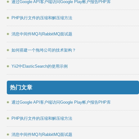
通过Google API客户端访问Google Play帐户报告PHP库
PHP执行文件的压缩和解压缩方法
消息中间件MQ与RabbitMQ面试题
如何搭建一个拖垮公司的技术架构？
Yii2中ElasticSearch的使用示例
热门文章
通过Google API客户端访问Google Play帐户报告PHP库
PHP执行文件的压缩和解压缩方法
消息中间件MQ与RabbitMQ面试题