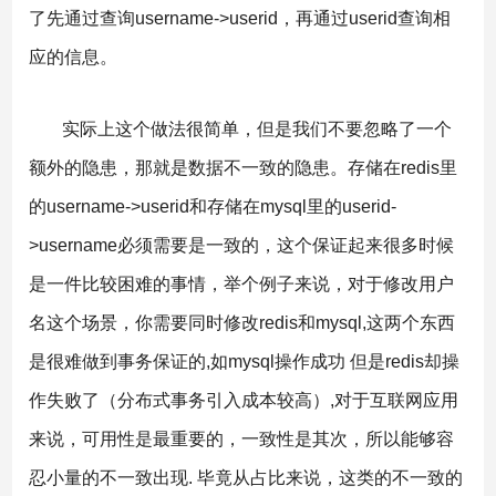
了先通过查询username->userid，再通过userid查询相
应的信息。
实际上这个做法很简单，但是我们不要忽略了一个
额外的隐患，那就是数据不一致的隐患。存储在redis里
的username->userid和存储在mysql里的userid-
>username必须需要是一致的，这个保证起来很多时候
是一件比较困难的事情，举个例子来说，对于修改用户
名这个场景，你需要同时修改redis和mysql,这两个东西
是很难做到事务保证的,如mysql操作成功 但是redis却操
作失败了（分布式事务引入成本较高）,对于互联网应用
来说，可用性是最重要的，一致性是其次，所以能够容
忍小量的不一致出现. 毕竟从占比来说，这类的不一致的