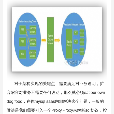
对于架构实现的关键点，需要满足对业务透明，扩
容缩容对业务不需要任何改动，那么就必须eat our own
dog food，在你mysql saas内部解决这个问题，一般的
做法是我们需要引入一个Proxy,Proxy来解析sql协议，按