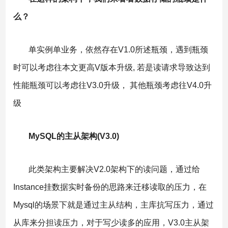
么？
单实例单业务，依然存在V1.0所述瓶颈，遇到瓶颈
时可以考虑往本文更高V版本升级, 若是读请求导致达到
性能瓶颈可以考虑往V3.0升级， 其他瓶颈考虑往V4.0升
级
MySQL的主从架构(V3.0)
此类架构主要解决V2.0架构下的读问题，通过给
Instance挂数据实时备份的思路来迁移读取的压力，在
Mysql的场景下就是通过主从结构，主库抗写压力，通过
从库来分担读压力，对于写少读多的应用，V3.0主从架