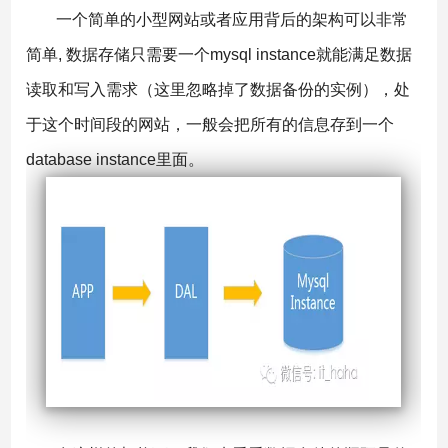
一个简单的小型网站或者应用背后的架构可以非常
简单, 数据存储只需要一个mysql instance就能满足数据
读取和写入需求（这里忽略掉了数据备份的实例），处
于这个时间段的网站，一般会把所有的信息存到一个
database instance里面。