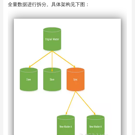
全量数据进行拆分。具体架构见下图：