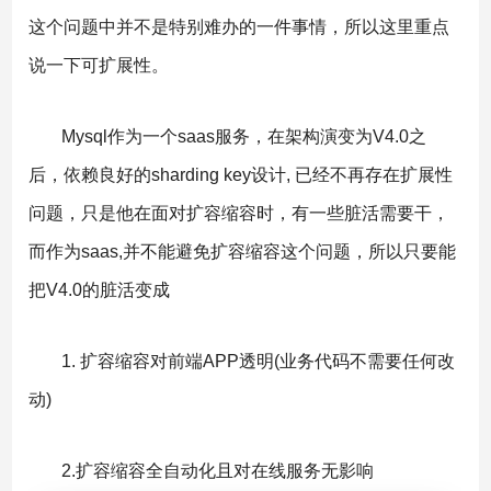
这个问题中并不是特别难办的一件事情，所以这里重点
说一下可扩展性。
Mysql作为一个saas服务，在架构演变为V4.0之
后，依赖良好的sharding key设计, 已经不再存在扩展性
问题，只是他在面对扩容缩容时，有一些脏活需要干，
而作为saas,并不能避免扩容缩容这个问题，所以只要能
把V4.0的脏活变成
1. 扩容缩容对前端APP透明(业务代码不需要任何改
动)
2.扩容缩容全自动化且对在线服务无影响