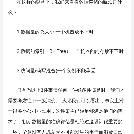
在这样的架构下，我们来看看数据存储的瓶颈是什
么？
1.数据量的总大小 一个机器放不下时
2.数据的索引（B+ Tree）一个机器的内存放不下时
3.访问量(读写混合)一个实例不能承受
只有当以上3件事情任何一件或多件满足时，我们才
需要考虑往下一级演变。 从此我们可以看出，事实上对
于很多小公司小应用，这种架构已经足够满足他们的需
求了，初期数据量的准确评估是杜绝过度设计很重要的
一环，毕竟没有人愿意为不可能发生的事情而浪费自己