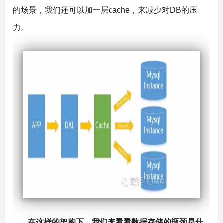
的场景，我们还可以加一层cache，来减少对DB的压
力。
在这样的架构下，我们来看看数据存储的瓶颈是什