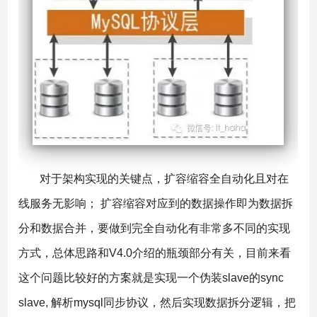
对于架构实现的关键点，扩容缩容全自动化且对在
线服务无影响； 扩容缩容对应到的数据操作即为数据拆
分和数据合并，要做到完全自动化有非常多不同的实现
方式，总体思路和V4.0介绍的瓶颈部分有关，目前来看
这个问题比较好的方案就是实现一个伪装slave的sync
slave, 解析mysql同步协议，然后实现数据拆分逻辑，把