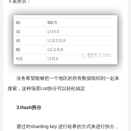
下表所示：
业务希望能够把一个地区的所有数据组织到一起来
搜索，这种场景List拆分可以轻松搞定
3.Hash拆分
通过对sharding key 进行哈希的方式来进行拆分，