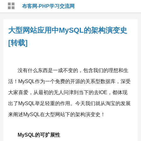
布客网-PHP学习交流网
大型网站应用中MySQL的架构演变史
[转载]
没有什么东西是一成不变的，包含我们的理想和生
活！MySQL作为一个免费的开源的关系型数据库，深受
大家喜爱，从最初的无人问津到当下的去IOE，都体现
出了MySQL举足轻重的作用。今天我们就从淘宝的发展
来阐述MySQL在大型网站下的架构演变史！
MySQL的可扩展性