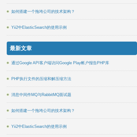
如何搭建一个拖垮公司的技术架构？
Yii2中ElasticSearch的使用示例
最新文章
通过Google API客户端访问Google Play帐户报告PHP库
PHP执行文件的压缩和解压缩方法
消息中间件MQ与RabbitMQ面试题
如何搭建一个拖垮公司的技术架构？
Yii2中ElasticSearch的使用示例