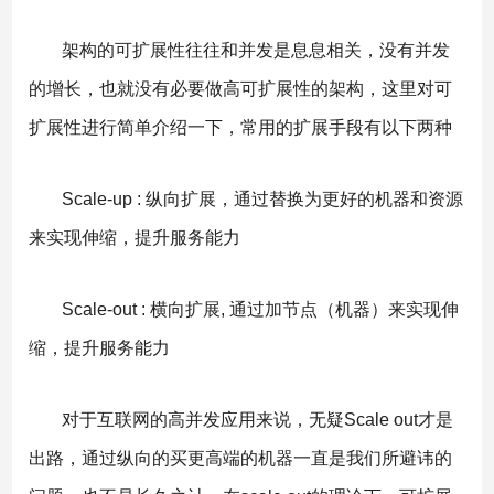
架构的可扩展性往往和并发是息息相关，没有并发
的增长，也就没有必要做高可扩展性的架构，这里对可
扩展性进行简单介绍一下，常用的扩展手段有以下两种
Scale-up : 纵向扩展，通过替换为更好的机器和资源
来实现伸缩，提升服务能力
Scale-out : 横向扩展, 通过加节点（机器）来实现伸
缩，提升服务能力
对于互联网的高并发应用来说，无疑Scale out才是
出路，通过纵向的买更高端的机器一直是我们所避讳的