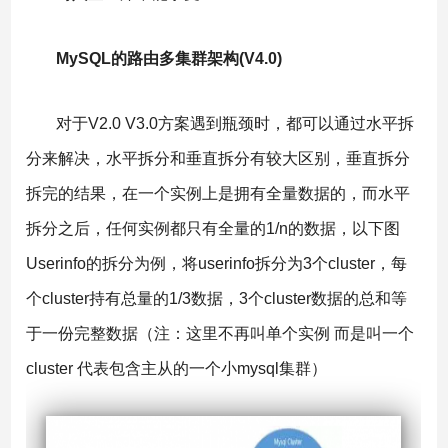
MySQL的路由多集群架构(V4.0)
对于V2.0 V3.0方案遇到瓶颈时，都可以通过水平拆
分来解决，水平拆分和垂直拆分有较大区别，垂直拆分
拆完的结果，在一个实例上是拥有全量数据的，而水平
拆分之后，任何实例都只有全量的1/n的数据，以下图
Userinfo的拆分为例，将userinfo拆分为3个cluster，每
个cluster持有总量的1/3数据，3个cluster数据的总和等
于一份完整数据（注：这里不再叫单个实例 而是叫一个
cluster 代表包含主从的一个小mysql集群）