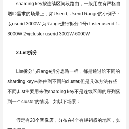
sharding key按连续区间段路由，一般用在有严格自
增ID需求的场景上，如Userid, Userid Range的小例子：
以userid 3000W 为Range进行拆分 1号cluster userid 1-
3000W 2号cluster userid 3001W-6000W
2.List拆分
List拆分与Range拆分思路一样，都是通过给不同的
sharding key来路由到不同的cluster,但是具体方法有些
不同,List主要用来做sharding key不是连续区间的序列落
到一个cluster的情况，如以下场景：
假定有20个音像店，分布在4个有经销权的地区，如