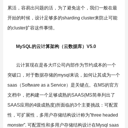
累活，容易出问题的活，为了避免这个，我们一般在最
开始的时候，设计足够多的sharding cluster来防止可能
的cluster扩容这件事情。
MySQL的云计算架构（云数据库）V5.0
云计算现在是各大IT公司内部作为节约成本的一个
突破口，对于数据存储的mysql来说，如何让其成为一个
saas（Software as a Service）是关键点。在MS的官方
文档中，把构建一个足够成熟的SAAS(MS简单列出了
SAAS应用的4级成熟度)所面临的3个主要挑战：可配置
性，可扩展性，多用户存储结构设计称为”three headed
monster”. 可配置性和多用户存储结构设计在Mysql saas