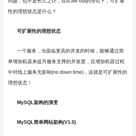
问题，也不是长久之计，在scale out的理论下，可扩展
性的理想状态是什么？
可扩展性的理想状态
一个服务，当面临更高的并发的时候，能够通过简
单增加机器来提升服务支撑的并发度，且增加机器过程
中对线上服务无影响(no down time)，这就是可扩展性的
理想状态！
MySQL架构的演变
MySQL简单网站架构(V1.0)