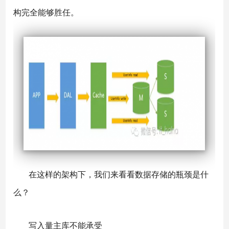
构完全能够胜任。
在这样的架构下，我们来看看数据存储的瓶颈是什
么？
写入量主库不能承受