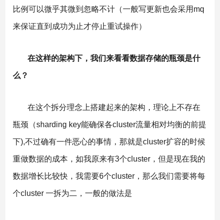
比例可以微乎其微到忽略不计（一般写更新也会采用mq
来保证直到成功为止才停止重试操作）
在这样的架构下，我们来看看数据存储的瓶颈是什
么？
在这个拆分理念上搭建起来的架构，理论上不存在
瓶颈（sharding key能确保各cluster流量相对均衡的前提
下),不过确有一件恶心的事情，那就是cluster扩容的时候
重做数据的成本，如我原来有3个cluster，但是现在我的
数据增长比较快，我需要6个cluster，那么我们需要将每
个cluster 一拆为二，一般的做法是