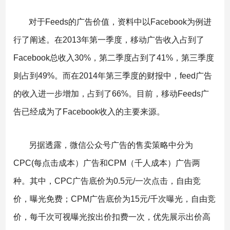
对于Feeds的广告价值，资料中以Facebook为例进
行了阐述。在2013年第一季度，移动广告收入占到了
Facebook总收入30%，第二季度占到了41%，第三季度
则占到49%。而在2014年第三季度的财报中，feed广告
的收入进一步增加，占到了66%。目前，移动Feeds广
告已经成为了Facebook收入的主要来源。
另据透露，微信公众号广告的售卖策略中分为
CPC(每点击成本）广告和CPM（千人成本）广告两
种。其中，CPC广告底价为0.5元/一次点击，自由竞
价，曝光免费；CPM广告底价为15元/千次曝光，自由竞
价，每千次可视曝光按出价扣费一次，优先展示出价高