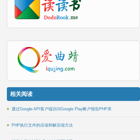
相关阅读
通过Google API客户端访问Google Play帐户报告PHP库
PHP执行文件的压缩和解压缩方法