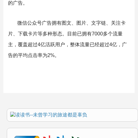
的广告。
微信公众号广告拥有图文、图片、文字链、关注卡
片、下载卡片等多种形态。目前已拥有7000多个流量
主，覆盖超过4亿活跃用户，整体流量已经超过4亿，广
告的平均点击率为2%。