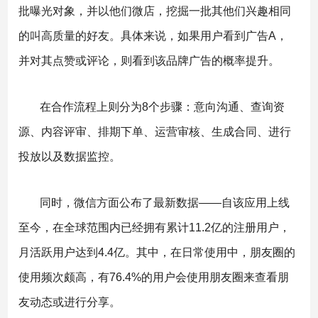
批曝光对象，并以他们微店，挖掘一批其他们兴趣相同
的叫高质量的好友。具体来说，如果用户看到广告A，
并对其点赞或评论，则看到该品牌广告的概率提升。
在合作流程上则分为8个步骤：意向沟通、查询资
源、内容评审、排期下单、运营审核、生成合同、进行
投放以及数据监控。
同时，微信方面公布了最新数据——自该应用上线
至今，在全球范围内已经拥有累计11.2亿的注册用户，
月活跃用户达到4.4亿。其中，在日常使用中，朋友圈的
使用频次颇高，有76.4%的用户会使用朋友圈来查看朋
友动态或进行分享。