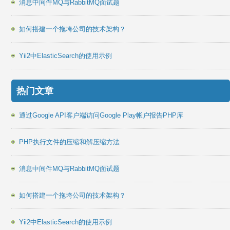
消息中间件MQ与RabbitMQ面试题
如何搭建一个拖垮公司的技术架构？
Yii2中ElasticSearch的使用示例
热门文章
通过Google API客户端访问Google Play帐户报告PHP库
PHP执行文件的压缩和解压缩方法
消息中间件MQ与RabbitMQ面试题
如何搭建一个拖垮公司的技术架构？
Yii2中ElasticSearch的使用示例