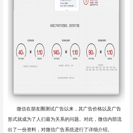
微信在朋友圈测试广告以来，其广告价格以及广告
形式就成为了人们最为关系的问题。对此，微信内部流
出了一份资料，对微信广告系统进行了详细介绍。