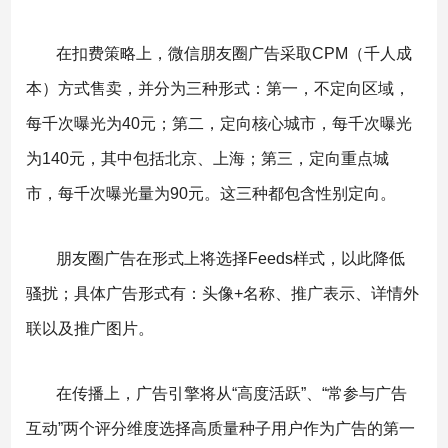
在扣费策略上，微信朋友圈广告采取CPM（千人成
本）方式售卖，并分为三种形式：第一，不定向区域，
每千次曝光为40元；第二，定向核心城市，每千次曝光
为140元，其中包括北京、上海；第三，定向重点城
市，每千次曝光量为90元。这三种都包含性别定向。
朋友圈广告在形式上将选择Feeds样式，以此降低
骚扰；具体广告形式有：头像+名称、推广表示、详情外
联以及推广图片。
在传播上，广告引擎将从“高度活跃”、“常参与广告
互动”两个评分维度选择高质量种子用户作为广告的第一