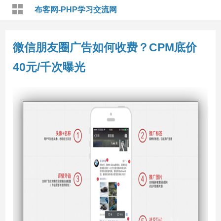
布客网-PHP学习交流网
微信朋友圈广告如何收费？CPM底价
40元/千次曝光