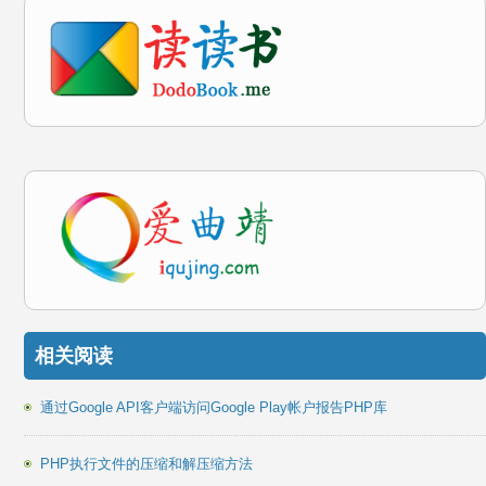
相关阅读
通过Google API客户端访问Google Play帐户报告PHP库
PHP执行文件的压缩和解压缩方法