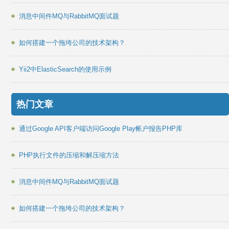
消息中间件MQ与RabbitMQ面试题
如何搭建一个拖垮公司的技术架构？
Yii2中ElasticSearch的使用示例
热门文章
通过Google API客户端访问Google Play帐户报告PHP库
PHP执行文件的压缩和解压缩方法
消息中间件MQ与RabbitMQ面试题
如何搭建一个拖垮公司的技术架构？