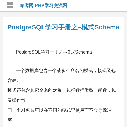
布客网-PHP学习交流网
PostgreSQL学习手册之–模式Schema
PostgreSQL学习手册之--模式Schema
一个数据库包含一个或多个命名的模式，模式又包
含表。
模式还包含其它命名的对象，包括数据类型、函数，以
及操作符。
同一个对象名可以在不同的模式里使用而不会导致冲
突；