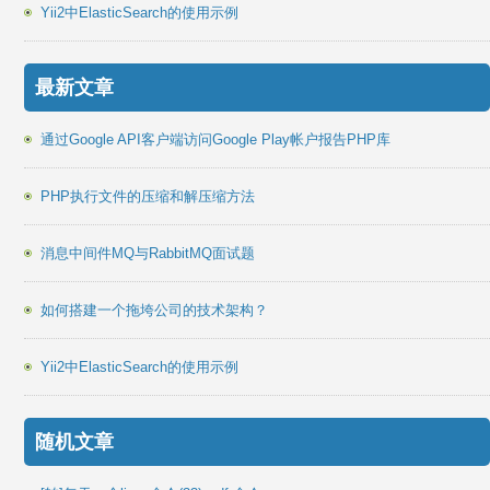
Yii2中ElasticSearch的使用示例
最新文章
通过Google API客户端访问Google Play帐户报告PHP库
PHP执行文件的压缩和解压缩方法
消息中间件MQ与RabbitMQ面试题
如何搭建一个拖垮公司的技术架构？
Yii2中ElasticSearch的使用示例
随机文章