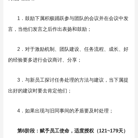
1．鼓励下属积极踊跃参与团队的会议并在会议中发
言，当他们发言之后作出表扬和鼓励；
2．对于激励机制、团队建设、任务流程、成长、好
的经验要多进行会议商讨、分享；
3．与新员工探讨任务处理的方法与建议，当下属提
出好的建议时要去肯定他们；
4．如果出现与旧同事间的矛盾要及时处理；
第6阶段：赋予员工使命，适度授权（121~179天）