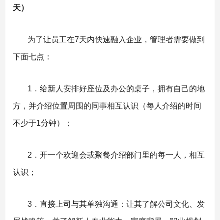
天）
为了让员工在7天内快速融入企业，管理者需要做到
下面七点：
1．给新人安排好座位及办公的桌子，拥有自己的地
方，并介绍位置周围的同事相互认识（每人介绍的时间
不少于1分钟）；
2．开一个欢迎会或聚餐介绍部门里的每一人，相互
认识；
3．直接上司与其单独沟通：让其了解公司文化、发