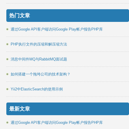
热门文章
通过Google API客户端访问Google Play帐户报告PHP库
PHP执行文件的压缩和解压缩方法
消息中间件MQ与RabbitMQ面试题
如何搭建一个拖垮公司的技术架构？
Yii2中ElasticSearch的使用示例
最新文章
通过Google API客户端访问Google Play帐户报告PHP库