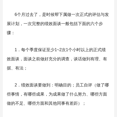
6个月过去了，是时候帮下属做一次正式的评估与发
展计划，一次完整的绩效面谈一般包括下面的六个步
骤：
1．每个季度保证至少1~2次1个小时以上的正式绩
效面谈，面谈之前做好充分的调查，谈话做到有理、有
据、有法；
2．绩效面谈要做到：明确目的；员工自评（做了哪
些事情，有哪些成果，为成果做了什么努力、哪些方面
做的不足、哪些方面和其他同事有差距）；