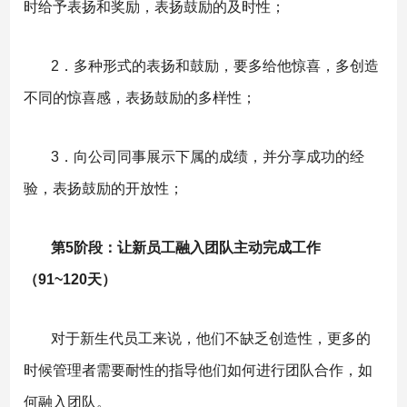
时给予表扬和奖励，表扬鼓励的及时性；
2．多种形式的表扬和鼓励，要多给他惊喜，多创造
不同的惊喜感，表扬鼓励的多样性；
3．向公司同事展示下属的成绩，并分享成功的经
验，表扬鼓励的开放性；
第5阶段：让新员工融入团队主动完成工作
（91~120天）
对于新生代员工来说，他们不缺乏创造性，更多的
时候管理者需要耐性的指导他们如何进行团队合作，如
何融入团队。