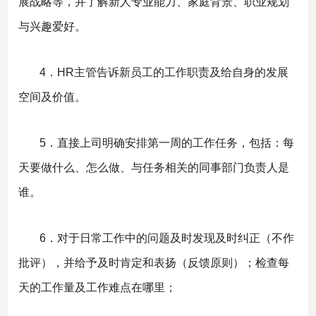
展战略等，并了解新人专业能力、家庭背景、职业规划
与兴趣爱好。
4．HR主管告诉新员工的工作职责及给自身的发展
空间及价值。
5．直接上司明确安排第一周的工作任务，包括：每
天要做什么、怎么做、与任务相关的同事部门负责人是
谁。
6．对于日常工作中的问题及时发现及时纠正（不作
批评），并给予及时肯定和表扬（反馈原则）；检查每
天的工作量及工作难点在哪里；