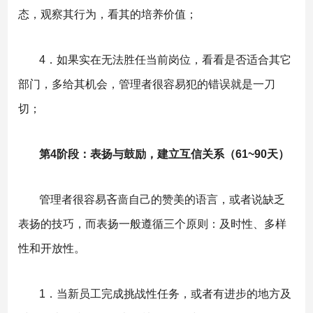
态，观察其行为，看其的培养价值；
4．如果实在无法胜任当前岗位，看看是否适合其它
部门，多给其机会，管理者很容易犯的错误就是一刀
切；
第4阶段：表扬与鼓励，建立互信关系（61~90天）
管理者很容易吝啬自己的赞美的语言，或者说缺乏
表扬的技巧，而表扬一般遵循三个原则：及时性、多样
性和开放性。
1．当新员工完成挑战性任务，或者有进步的地方及