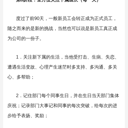
度过了前90天，一般新员工会转正成为正式员工，
随之而来的是新的挑战，当然也可以说是新员工真正成
为公司的一份子。
1．关注新下属的生活，当他受打击、生病、失恋、
遭遇生活变故、心理产生迷茫时多支持、多沟通、多关
心、多帮助；
2．记住部门每个同事生日，并在生日当天部门集体
庆祝；记录部门大事记和同事的每次突破，给每次的进
步给予表扬、奖励；