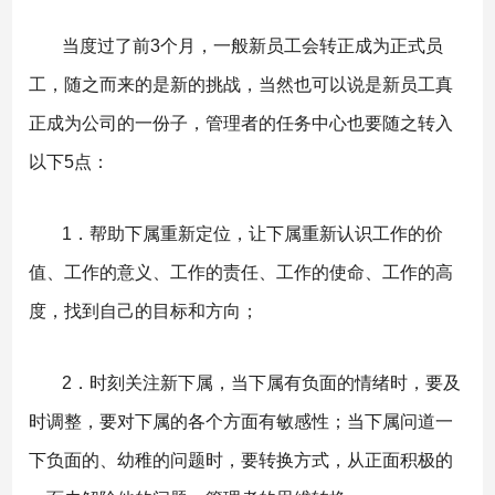
当度过了前3个月，一般新员工会转正成为正式员
工，随之而来的是新的挑战，当然也可以说是新员工真
正成为公司的一份子，管理者的任务中心也要随之转入
以下5点：
1．帮助下属重新定位，让下属重新认识工作的价
值、工作的意义、工作的责任、工作的使命、工作的高
度，找到自己的目标和方向；
2．时刻关注新下属，当下属有负面的情绪时，要及
时调整，要对下属的各个方面有敏感性；当下属问道一
下负面的、幼稚的问题时，要转换方式，从正面积极的