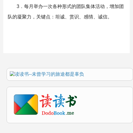
3．每月举办一次各种形式的团队集体活动，增加团
队的凝聚力，关键点：坦诚、赏识、感情、诚信。