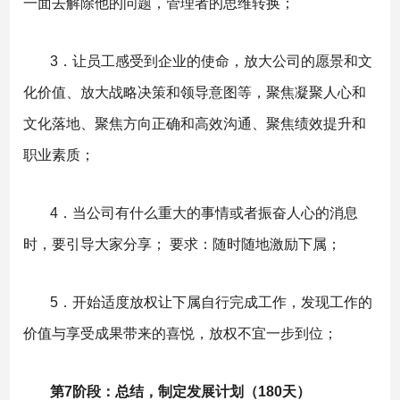
一面去解除他的问题，管理者的思维转换；
3．让员工感受到企业的使命，放大公司的愿景和文
化价值、放大战略决策和领导意图等，聚焦凝聚人心和
文化落地、聚焦方向正确和高效沟通、聚焦绩效提升和
职业素质；
4．当公司有什么重大的事情或者振奋人心的消息
时，要引导大家分享； 要求：随时随地激励下属；
5．开始适度放权让下属自行完成工作，发现工作的
价值与享受成果带来的喜悦，放权不宜一步到位；
第7阶段：总结，制定发展计划（180天）