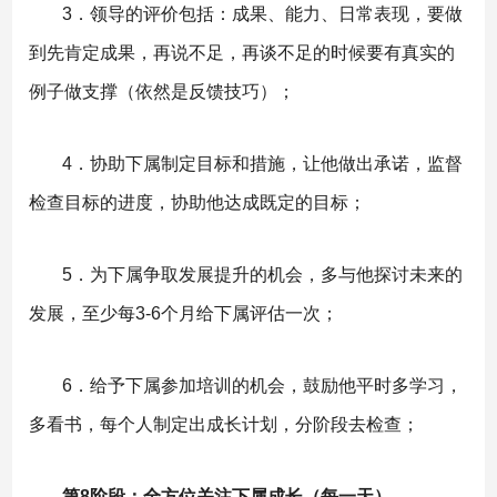
3．领导的评价包括：成果、能力、日常表现，要做
到先肯定成果，再说不足，再谈不足的时候要有真实的
例子做支撑（依然是反馈技巧）；
4．协助下属制定目标和措施，让他做出承诺，监督
检查目标的进度，协助他达成既定的目标；
5．为下属争取发展提升的机会，多与他探讨未来的
发展，至少每3-6个月给下属评估一次；
6．给予下属参加培训的机会，鼓励他平时多学习，
多看书，每个人制定出成长计划，分阶段去检查；
第8阶段：全方位关注下属成长（每一天）