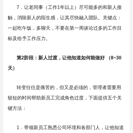
7．让老同事（工作1年以上）尽可能多的和新人接
触，消除新人的陌生感，让其尽快融入团队。关键点：
一起吃午饭，多聊天，不要在第一周谈论过多的工作目
标及给予工作压力。
第2阶段：新人过渡，让他知道如何能做好 （8~30
天）
转变往往是痛苦的，但又是必须的，管理者需要用
较短的时间帮助新员工完成角色过度，下面提供五个关
键方法：
1．带领新员工熟悉公司环境和各部门人，让他知道