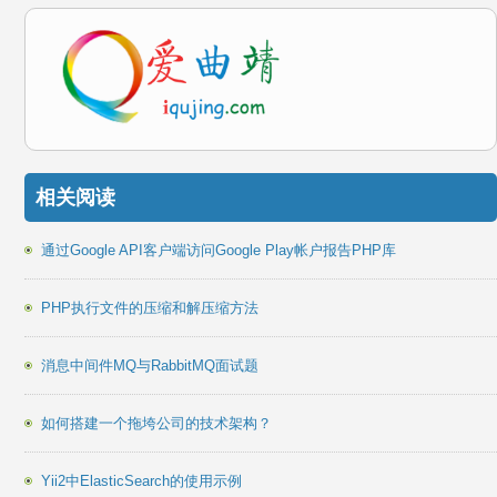
相关阅读
通过Google API客户端访问Google Play帐户报告PHP库
PHP执行文件的压缩和解压缩方法
消息中间件MQ与RabbitMQ面试题
如何搭建一个拖垮公司的技术架构？
Yii2中ElasticSearch的使用示例