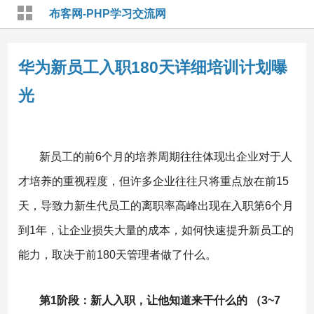
布客网-PHP学习交流网
华为新员工入职180天详细培训计划曝
光
新员工的前6个月的培养周期往往体现出企业对于人
才培养的重视程度，但许多企业往往只将重点放在前15
天，导致力新生代员工的离职率高峰出现在入职第6个月
到1年，让企业损失大量的成本，如何快速提升新员工的
能力，取决于前180天管理者做了什么。
第1阶段：新人入职，让他知道来干什么的 （3~7