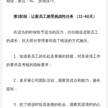
期望，要点：4C、反馈技巧。
第3阶段：让新员工接受挑战性任务 （31~60天）
在适当的时候给予适当的压力，往往能促进新员工
的成长，但大部分管理者却选了错误的方式施压。
1．知道新员工的长处及掌握的技能，对其讲清工作
的要求及考核的指标要求；
2．多开展公司团队活动，观察其优点和能力，扬长
提短；
3．犯了错误时给其改善的机会，观察其逆境时的心