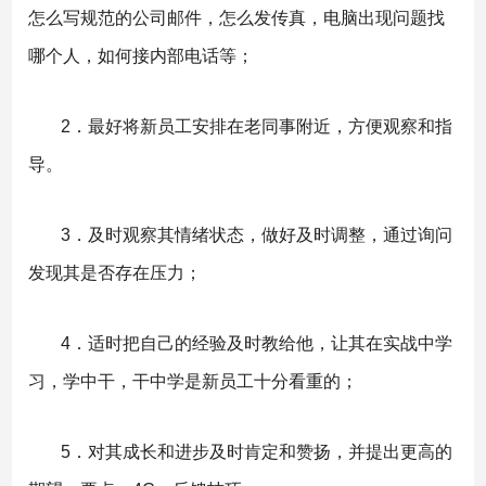
怎么写规范的公司邮件，怎么发传真，电脑出现问题找
哪个人，如何接内部电话等；
2．最好将新员工安排在老同事附近，方便观察和指
导。
3．及时观察其情绪状态，做好及时调整，通过询问
发现其是否存在压力；
4．适时把自己的经验及时教给他，让其在实战中学
习，学中干，干中学是新员工十分看重的；
5．对其成长和进步及时肯定和赞扬，并提出更高的