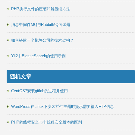
PHP执行文件的压缩和解压缩方法
消息中间件MQ与RabbitMQ面试题
如何搭建一个拖垮公司的技术架构？
Yii2中ElasticSearch的使用示例
随机文章
CentOS7安装gitlab的过程并使用
WordPress在Linux下安装插件主题时提示需要输入FTP信息
PHP的线程安全与非线程安全版本的区别