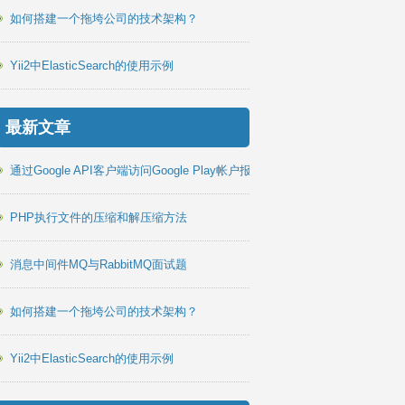
如何搭建一个拖垮公司的技术架构？
Yii2中ElasticSearch的使用示例
最新文章
通过Google API客户端访问Google Play帐户报告PHP库
PHP执行文件的压缩和解压缩方法
消息中间件MQ与RabbitMQ面试题
如何搭建一个拖垮公司的技术架构？
Yii2中ElasticSearch的使用示例