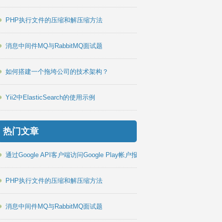
PHP执行文件的压缩和解压缩方法
消息中间件MQ与RabbitMQ面试题
如何搭建一个拖垮公司的技术架构？
Yii2中ElasticSearch的使用示例
热门文章
通过Google API客户端访问Google Play帐户报告PHP库
PHP执行文件的压缩和解压缩方法
消息中间件MQ与RabbitMQ面试题