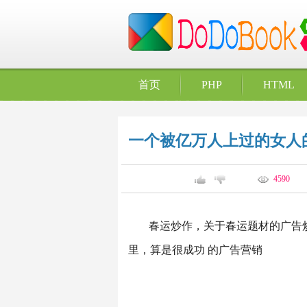
首页
PHP
HTML
一个被亿万人上过的女人
4590
春运炒作，关于春运题材的广告
里，算是很成功 的广告营销